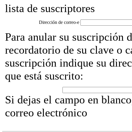
lista de suscriptores
Dirección de correo-e
Para anular su suscripción 
recordatorio de su clave o 
suscripción indique su direc
que está suscrito:
Si dejas el campo en blanco,
correo electrónico