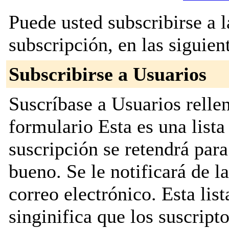
Puede usted subscribirse a l
subscripción, en las siguien
Subscribirse a Usuarios
Suscríbase a Usuarios rellen
formulario Esta es una lista
suscripción se retendrá para
bueno. Se le notificará de l
correo electrónico. Esta lis
singinifica que los suscripto