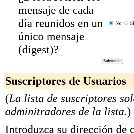
mensaje de cada
día reunidos en un
No
Sí
único mensaje
(digest)?
Suscriptores de Usuarios
(
La lista de suscriptores so
adminitradores de la lista.
)
Introduzca su dirección de c