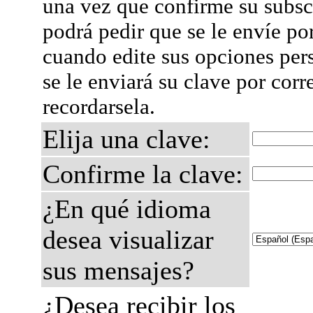
una vez que confirme su subsc
podrá pedir que se le envíe po
cuando edite sus opciones per
se le enviará su clave por corr
recordarsela.
Elija una clave:
Confirme la clave:
¿En qué idioma
desea visualizar
sus mensajes?
¿Desea recibir los