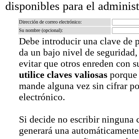
disponibles para el administr
Dirección de correo electrónico:
Su nombre (opcional):
Debe introducir una clave de p
da un bajo nivel de seguridad,
evitar que otros enreden con s
utilice claves valiosas
porque 
mande alguna vez sin cifrar po
electrónico.
Si decide no escribir ninguna c
generará una automáticamente 