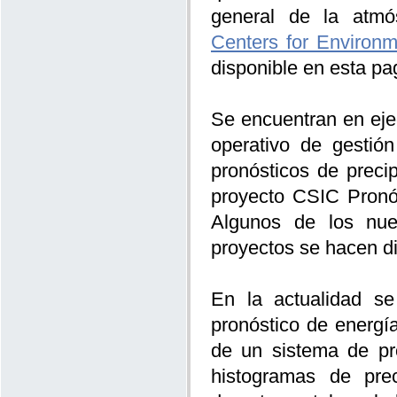
general de la atm
Centers for Environme
disponible en esta pa
Se encuentran en eje
operativo de gestió
pronósticos de preci
proyecto CSIC Pronó
Algunos de los nue
proyectos se hacen di
En la actualidad se
pronóstico de energí
de un sistema de pr
histogramas de prec