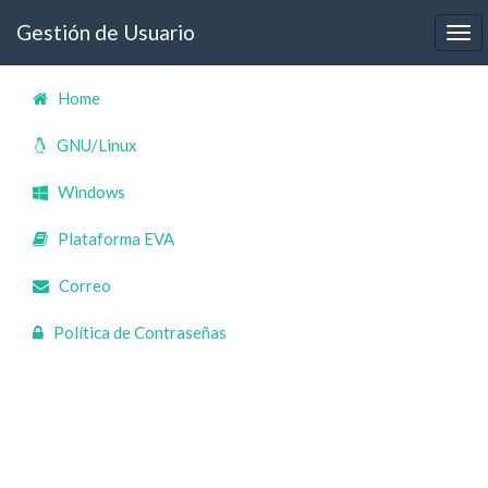
Gestión de Usuario
Home
GNU/Linux
Windows
Plataforma EVA
Correo
Política de Contraseñas