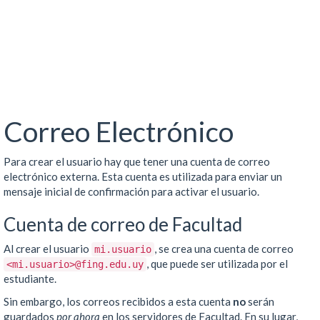
Correo Electrónico
Para crear el usuario hay que tener una cuenta de correo
electrónico externa. Esta cuenta es utilizada para enviar un
mensaje inicial de confirmación para activar el usuario.
Cuenta de correo de Facultad
Al crear el usuario
, se crea una cuenta de correo
mi.usuario
, que puede ser utilizada por el
<mi.usuario>@fing.edu.uy
estudiante.
Sin embargo, los correos recibidos a esta cuenta
no
serán
guardados
por ahora
en los servidores de Facultad. En su lugar,