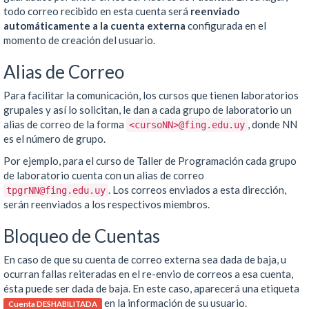
todo correo recibido en esta cuenta será
reenviado
automáticamente a la cuenta externa
configurada en el
momento de creación del usuario.
Alias de Correo
Para facilitar la comunicación, los cursos que tienen laboratorios
grupales y así lo solicitan, le dan a cada grupo de laboratorio un
alias de correo de la forma
, donde NN
<cursoNN>@fing.edu.uy
es el número de grupo.
Por ejemplo, para el curso de Taller de Programación cada grupo
de laboratorio cuenta con un alias de correo
. Los correos enviados a esta dirección,
tpgrNN@fing.edu.uy
serán reenviados a los respectivos miembros.
Bloqueo de Cuentas
En caso de que su cuenta de correo externa sea dada de baja, u
ocurran fallas reiteradas en el re-envio de correos a esa cuenta,
ésta puede ser dada de baja. En este caso, aparecerá una etiqueta
en la información de su usuario.
Cuenta DESHABILITADA