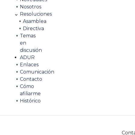
Nosotros
Resoluciones
Asamblea
Directiva
Temas
en
discusión
ADUR
Enlaces
Comunicación
Contacto
Cómo
afiliarme
Histórico
Cont