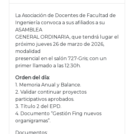
La Asociación de Docentes de Facultad de
Ingeniería convoca a sus afiliados a su
ASAMBLEA
GENERAL ORDINARIA, que tendrá lugar el
próximo jueves 26 de marzo de 2026,
modalidad
presencial en el salón 727-Gris; con un
primer llamado a las 12:30h.
Orden del día:
1. Memoria Anual y Balance.
2. Validar continuar proyectos
participativos aprobados.
3. Título 2 del EPD.
4. Documento “Gestión Fing nuevos
organigramas”.
Documentos: