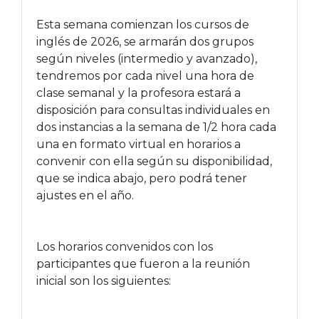
Esta semana comienzan los cursos de
inglés de 2026, se armarán dos grupos
según niveles (intermedio y avanzado),
tendremos por cada nivel una hora de
clase semanal y la profesora estará a
disposición para consultas individuales en
dos instancias a la semana de 1/2 hora cada
una en formato virtual en horarios a
convenir con ella según su disponibilidad,
que se indica abajo, pero podrá tener
ajustes en el año.
Los horarios convenidos con los
participantes que fueron a la reunión
inicial son los siguientes: