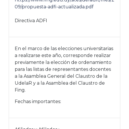
09/propuesta-adfi-actualizada.pdf
Directiva ADFI
En el marco de las elecciones universitarias
a realizarse este año, corresponde realizar
previamente la
elección de ordenamiento
para las listas de representantes docentes
a la
Asamblea General del Claustro de la
UdelaR
y a la
Asamblea del Claustro de
Fing
.
Fechas importantes
: