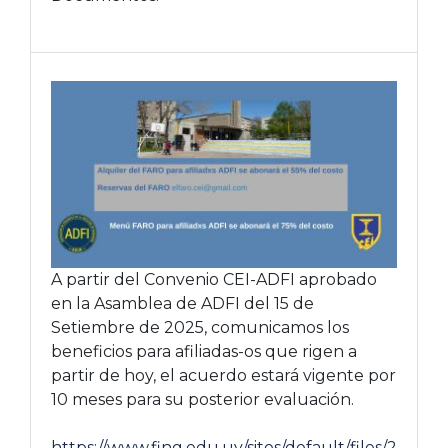
A partir del Convenio CEI-ADFI aprobado
en la Asamblea de ADFI del 15 de
Setiembre de 2025, comunicamos los
beneficios para afiliadas-os que rigen a
partir de hoy, el acuerdo estará vigente por
10 meses para su posterior evaluación.
https://www.fing.edu.uy/sites/default/files/2025-