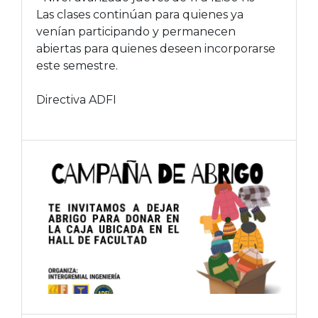
Las clases continúan para quienes ya
venían participando y permanecen
abiertas para quienes deseen incorporarse
este semestre.
Directiva ADFI