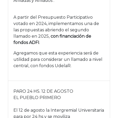
Afiliadas y Afiliados :
A partir del Presupuesto Participativo
votado en 2024, implementamos una de
las propuestas abriendo el segundo
llamado en 2025,
con financiación de
fondos ADFI
.
Agregamos que esta experiencia será de
utilidad para considerar un llamado a nivel
central, con fondos UdelaR.
PARO 24 HS. 12 DE AGOSTO
EL PUEBLO PRIMERO
El 12 de agosto la Intergremial Universitaria
para por 24 hs y se moviliza