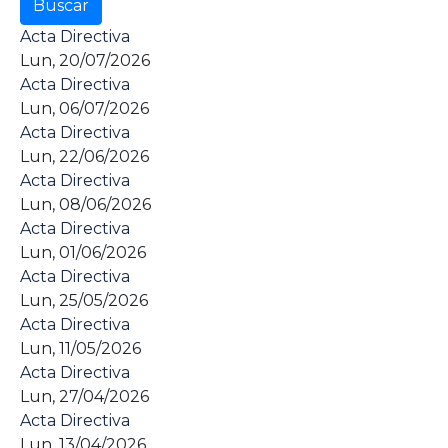
Acta Directiva
Lun, 20/07/2026
Acta Directiva
Lun, 06/07/2026
Acta Directiva
Lun, 22/06/2026
Acta Directiva
Lun, 08/06/2026
Acta Directiva
Lun, 01/06/2026
Acta Directiva
Lun, 25/05/2026
Acta Directiva
Lun, 11/05/2026
Acta Directiva
Lun, 27/04/2026
Acta Directiva
Lun, 13/04/2026