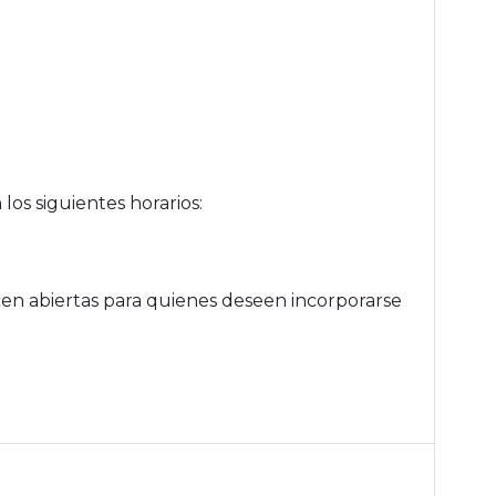
los siguientes horarios:
en abiertas para quienes deseen incorporarse