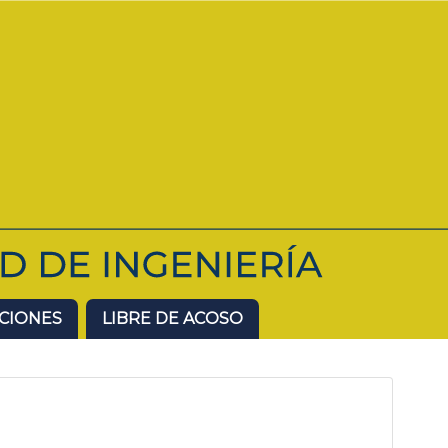
ACIONES
LIBRE DE ACOSO