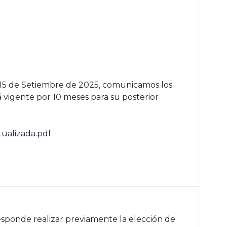
 15 de Setiembre de 2025, comunicamos los
rá vigente por 10 meses para su posterior
tualizada.pdf
rresponde realizar previamente la
elección de