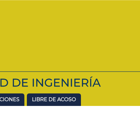
ACIONES
LIBRE DE ACOSO