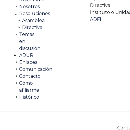
Directiva
Nosotros
Instituto o Unida
Resoluciones
ADFI
Asamblea
Directiva
Temas
en
discusión
ADUR
Enlaces
Comunicación
Contacto
Cómo
afiliarme
Histórico
Cont