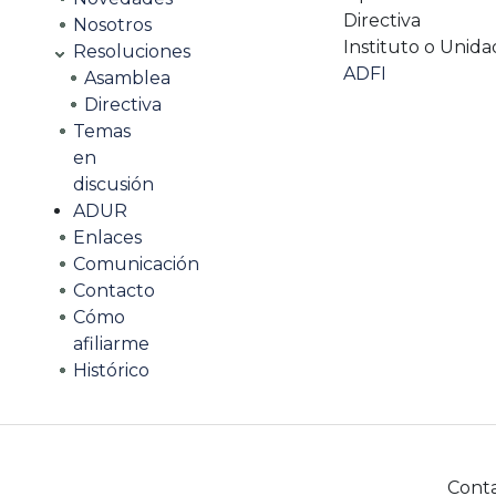
Directiva
Nosotros
Instituto o Unida
Resoluciones
ADFI
Asamblea
Directiva
Temas
en
discusión
ADUR
Enlaces
Comunicación
Contacto
Cómo
afiliarme
Histórico
Cont