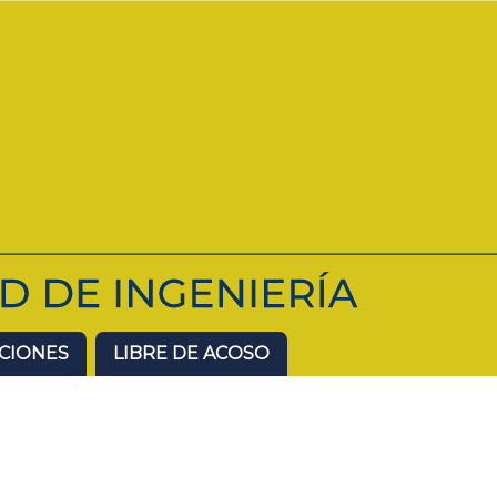
ACIONES
LIBRE DE ACOSO