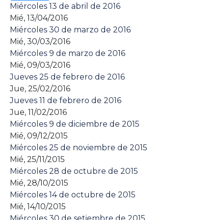
Miércoles 13 de abril de 2016
Mié, 13/04/2016
Miércoles 30 de marzo de 2016
Mié, 30/03/2016
Miércoles 9 de marzo de 2016
Mié, 09/03/2016
Jueves 25 de febrero de 2016
Jue, 25/02/2016
Jueves 11 de febrero de 2016
Jue, 11/02/2016
Miércoles 9 de diciembre de 2015
Mié, 09/12/2015
Miércoles 25 de noviembre de 2015
Mié, 25/11/2015
Miércoles 28 de octubre de 2015
Mié, 28/10/2015
Miércoles 14 de octubre de 2015
Mié, 14/10/2015
Miércoles 30 de setiembre de 2015