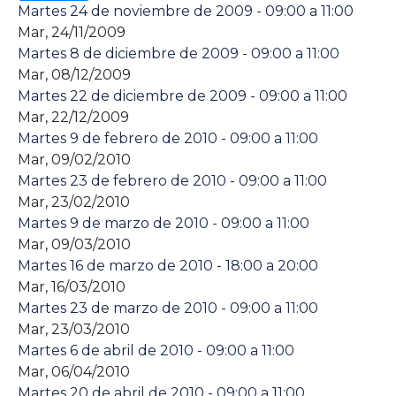
Martes 24 de noviembre de 2009 - 09:00 a 11:00
Mar, 24/11/2009
Martes 8 de diciembre de 2009 - 09:00 a 11:00
Mar, 08/12/2009
Martes 22 de diciembre de 2009 - 09:00 a 11:00
Mar, 22/12/2009
Martes 9 de febrero de 2010 - 09:00 a 11:00
Mar, 09/02/2010
Martes 23 de febrero de 2010 - 09:00 a 11:00
Mar, 23/02/2010
Martes 9 de marzo de 2010 - 09:00 a 11:00
Mar, 09/03/2010
Martes 16 de marzo de 2010 - 18:00 a 20:00
Mar, 16/03/2010
Martes 23 de marzo de 2010 - 09:00 a 11:00
Mar, 23/03/2010
Martes 6 de abril de 2010 - 09:00 a 11:00
Mar, 06/04/2010
Martes 20 de abril de 2010 - 09:00 a 11:00