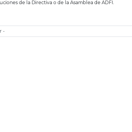
luciones de la Directiva o de la Asamblea de ADFI.