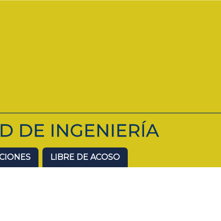
ACIONES
LIBRE DE ACOSO