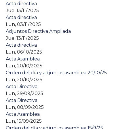
Acta directiva
Jue, 13/11/2025
Acta directiva
Lun, 03/11/2025
Adjuntos Directiva Ampliada
Jue, 13/11/2025
Acta directiva
Lun, 06/10/2025
Acta Asamblea
Lun, 20/10/2025
Orden del día y adjuntos asamblea 20/10/25
Lun, 20/10/2025
Acta Directiva
Lun, 29/09/2025
Acta Directiva
Lun, 08/09/2025
Acta Asamblea
Lun, 15/09/2025
Orden del día y adjuntos asamblea 15/9/25