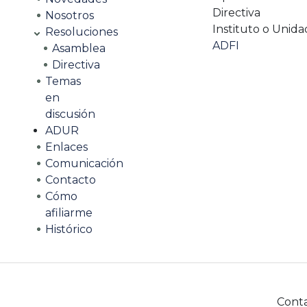
Directiva
Nosotros
Instituto o Unida
Resoluciones
ADFI
Asamblea
Directiva
Temas
en
discusión
ADUR
Enlaces
Comunicación
Contacto
Cómo
afiliarme
Histórico
Cont