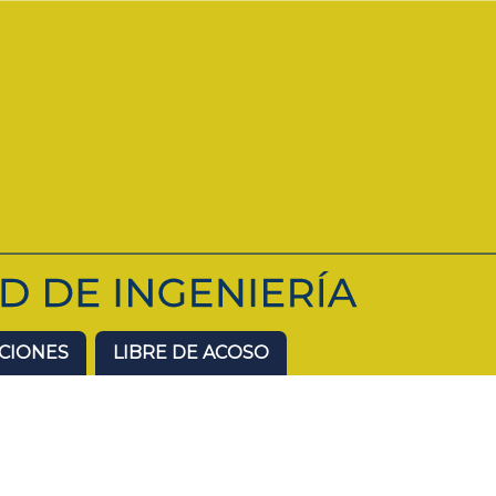
ACIONES
LIBRE DE ACOSO