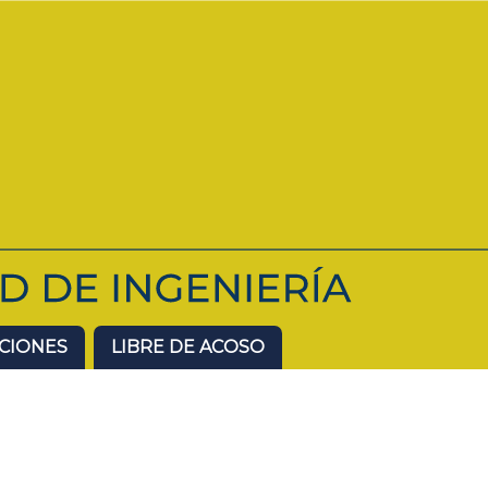
ACIONES
LIBRE DE ACOSO