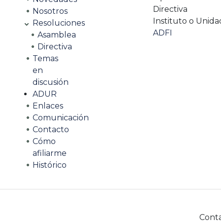
Directiva
Nosotros
Instituto o Unida
Resoluciones
ADFI
Asamblea
Directiva
Temas
en
discusión
ADUR
Enlaces
Comunicación
Contacto
Cómo
afiliarme
Histórico
Cont