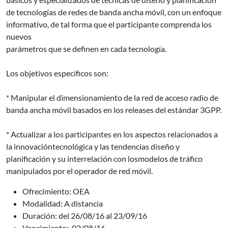
de tecnologías de redes de banda ancha móvil, con un enfoque
informativo, de tal forma que el participante comprenda los
nuevos
parámetros que se definen en cada tecnología.
Los objetivos específicos son:
* Manipular el dimensionamiento de la red de acceso radio de
banda ancha móvil basados en los releases del estándar 3GPP.
* Actualizar a los participantes en los aspectos relacionados a
la innovacióntecnológica y las tendencias diseño y
planificación y su interrelación con losmodelos de tráfico
manipulados por el operador de red móvil.
Ofrecimiento: OEA
Modalidad: A distancia
Duración: del 26/08/16 al 23/09/16
Vencimiento: 02/08/16