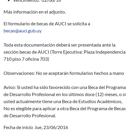
Más información en el adjunto.
El formulario de becas de AUCI se solicita a
becas@auci.gub.uy
Toda esta documentación deberá ser presentada ante la
sección becas de AUCI (Torre Ejecutiva: Plaza Independencia
710 piso 7 oficina 703)
Observaciones: No se aceptarán formularios hechos a mano
Aviso: Si usted ha sido favorecido con una Beca del Programa
de Desarrollo Profesional en los últimos doce (12) meses, o si
usted actualmente tiene una Beca de Estudios Académicos,
No es elegible para aplicar a otra Beca del Programa de Becas
de Desarrollo Profesional.
Fecha de inicio
Jue, 23/06/2016