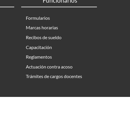
Funcionarios
Formularios
Marcas horarias
Recibos de sueldo
Capacitación
Reglamentos
Actuación contra acoso
Trámites de cargos docentes