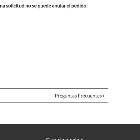
na solicitud no se puede anular el pedido.
Preguntas Frecuentes
›