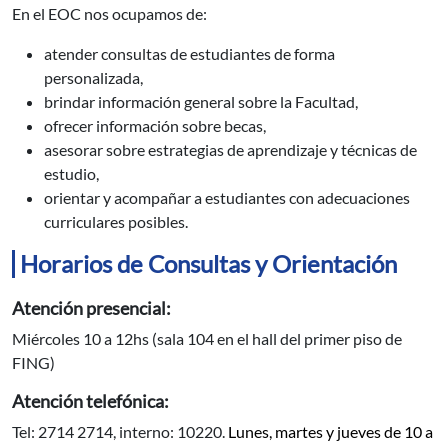
En el EOC nos ocupamos de:
atender consultas de estudiantes de forma
personalizada,
brindar información general sobre la Facultad,
ofrecer información sobre becas,
asesorar sobre estrategias de aprendizaje y técnicas de
estudio,
orientar y acompañar a estudiantes con adecuaciones
curriculares posibles.
Horarios de Consultas y Orientación
Atención presencial:
Miércoles 10 a 12hs (sala 104 en el hall del primer piso de
FING)
Atención telefónica:
Tel: 2714 2714, interno: 10220.
Lunes, martes y jueves de 10 a