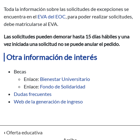
Toda la información sobre las solicitudes de excepciones se
encuentra en el
EVA del EOC
, para poder realizar solicitudes,
debe matricularse al EVA.
Las solicitudes pueden demorar hasta 15 días hábiles y una
vez iniciada una solicitud no se puede anular el pedido.
Otra información de interés
Becas
Enlace:
Bienestar Universitario
Enlace:
Fondo de Solidaridad
Dudas frecuentes
Web de la generación de ingreso
‹
Oferta educativa
Arriba