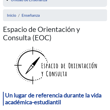
Inicio
Enseñanza
Espacio de Orientación y
Consulta (EOC)
Un lugar de referencia durante la vida
académica-estudiantil