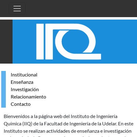
Pasar al contenido principal
Institucional
Enseñanza
Investigación
Relacionamiento
Contacto
Bienvenidos a la página web del Instituto de Ingeniería
Química (IIQ) de la Facultad de Ingeniería de la Udelar. En este
Instituto se realizan actividades de enseñanza e investigación