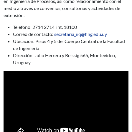
en Ingeniería de Procesos, así como relacionamiento con el
medio a través de convenios, consultorías y actividades de
extensión.
Teléfono: 2714 2714 int. 18100
Correo de contacto:
secretaria_iiq@fing.edu.uy
Ubicación: Pisos 4 y 5 del Cuerpo Central de la Facultad
de Ingeniería
Dirección: Julio Herrera y Reissig 565, Montevideo,
Uruguay