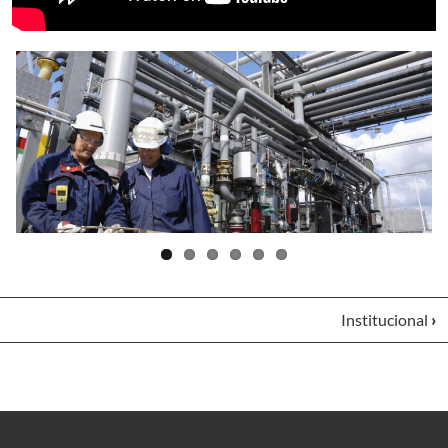
Institucional
›