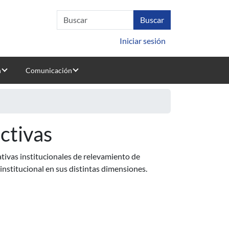
Iniciar sesión
n
Comunicación
ctivas
ativas institucionales de relevamiento de
 institucional en sus distintas dimensiones.