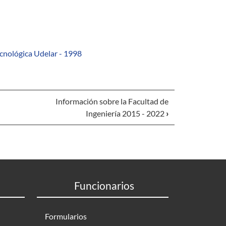
ecnológica Udelar - 1998
Información sobre la Facultad de
Ingeniería 2015 - 2022
›
Funcionarios
Formularios