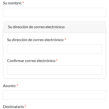
Su nombre:
Su dirección de correo electrónico:
Su dirección de correo electrónico:
Confirmar correo electrónico
Asunto:
Destinatario