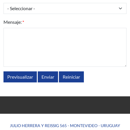
Mensaje:
JULIO HERRERA Y REISSIG 565 - MONTEVIDEO - URUGUAY