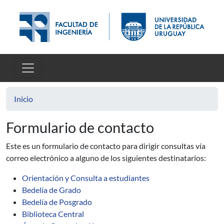
Pasar al contenido principal
Inicio
Formulario de contacto
Este es un formulario de contacto para dirigir consultas vía
correo electrónico a alguno de los siguientes destinatarios:
Orientación y Consulta a estudiantes
Bedelía de Grado
Bedelía de Posgrado
Biblioteca Central