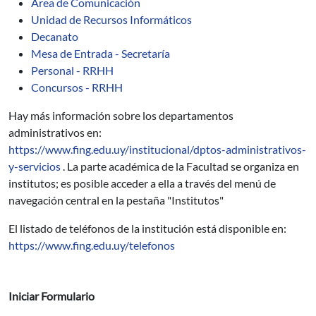
Área de Comunicación
Unidad de Recursos Informáticos
Decanato
Mesa de Entrada - Secretaría
Personal - RRHH
Concursos - RRHH
Hay más información sobre los departamentos
administrativos en:
https://www.fing.edu.uy/institucional/dptos-administrativos-
y-servicios
. La parte académica de la Facultad se organiza en
institutos; es posible acceder a ella a través del menú de
navegación central en la pestaña "Institutos"
El listado de teléfonos de la institución está disponible en:
https://www.fing.edu.uy/telefonos
Iniciar Formulario