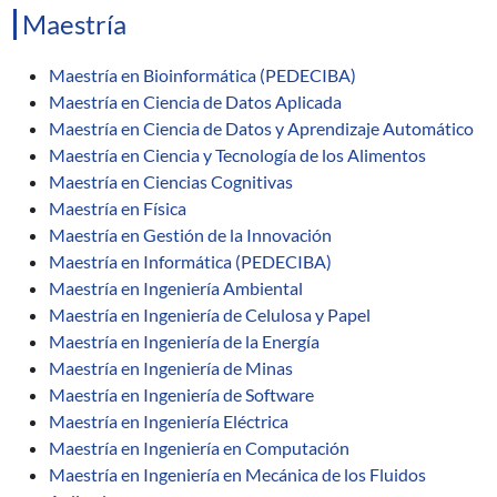
Maestría
Maestría en Bioinformática (PEDECIBA)
Maestría en Ciencia de Datos Aplicada
Maestría en Ciencia de Datos y Aprendizaje Automático
Maestría en Ciencia y Tecnología de los Alimentos
Maestría en Ciencias Cognitivas
Maestría en Física
Maestría en Gestión de la Innovación
Maestría en Informática (PEDECIBA)
Maestría en Ingeniería Ambiental
Maestría en Ingeniería de Celulosa y Papel
Maestría en Ingeniería de la Energía
Maestría en Ingeniería de Minas
Maestría en Ingeniería de Software
Maestría en Ingeniería Eléctrica
Maestría en Ingeniería en Computación
Maestría en Ingeniería en Mecánica de los Fluidos