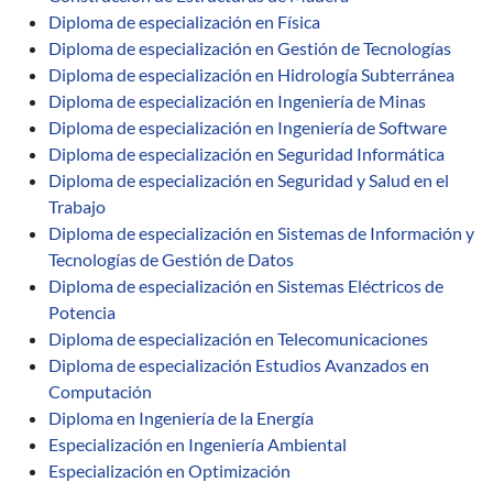
Diploma de especialización en Física
Diploma de especialización en Gestión de Tecnologías
Diploma de especialización en Hidrología Subterránea
Diploma de especialización en Ingeniería de Minas
Diploma de especialización en Ingeniería de Software
Diploma de especialización en Seguridad Informática
Diploma de especialización en Seguridad y Salud en el
Trabajo
Diploma de especialización en Sistemas de Información y
Tecnologías de Gestión de Datos
Diploma de especialización en Sistemas Eléctricos de
Potencia
Diploma de especialización en Telecomunicaciones
Diploma de especialización Estudios Avanzados en
Computación
Diploma en Ingeniería de la Energía
Especialización en Ingeniería Ambiental
Especialización en Optimización