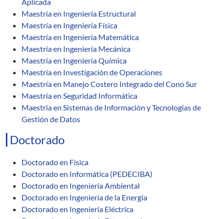
Aplicada
Maestría en Ingeniería Estructural
Maestría en Ingeniería Física
Maestría en Ingeniería Matemática
Maestría en Ingeniería Mecánica
Maestría en Ingeniería Química
Maestría en Investigación de Operaciones
Maestría en Manejo Costero Integrado del Cono Sur
Maestría en Seguridad Informática
Maestría en Sistemas de Información y Tecnologías de
Gestión de Datos
Doctorado
Doctorado en Física
Doctorado en Informática (PEDECIBA)
Doctorado en Ingeniería Ambiental
Doctorado en Ingeniería de la Energía
Doctorado en Ingeniería Eléctrica