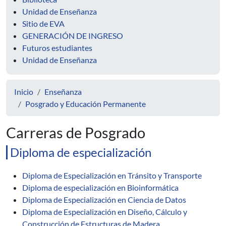
Unidad de Enseñanza
Sitio de EVA
GENERACIÓN DE INGRESO
Futuros estudiantes
Unidad de Enseñanza
Inicio
Enseñanza
Posgrado y Educación Permanente
Carreras de Posgrado
Diploma de especialización
Diploma de Especialización en Tránsito y Transporte
Diploma de especialización en Bioinformática
Diploma de Especialización en Ciencia de Datos
Diploma de Especialización en Diseño, Cálculo y
Construcción de Estructuras de Madera