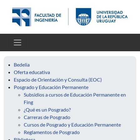
Pasar al contenido principal
Bedelia
Oferta educativa
Espacio de Orientación y Consulta (EOC)
Posgrado y Educación Permanente
Subsidios a cursos de Educación Permanente en
Fing
¿Qué es un Posgrado?
Carreras de Posgrado
Cursos de Posgrado y Educación Permanente
Reglamentos de Posgrado
Biblioteca