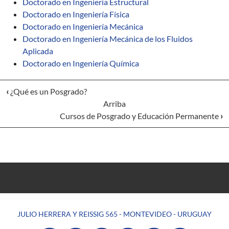
Doctorado en Ingeniería Estructural
Doctorado en Ingeniería Física
Doctorado en Ingeniería Mecánica
Doctorado en Ingeniería Mecánica de los Fluidos
Aplicada
Doctorado en Ingeniería Química
‹
¿Qué es un Posgrado?
Arriba
Cursos de Posgrado y Educación Permanente
›
JULIO HERRERA Y REISSIG 565 - MONTEVIDEO - URUGUAY