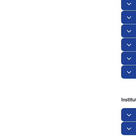
Institu