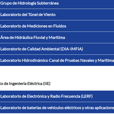
Grupo de Hidrología Subterránea
Laboratorio del Túnel de Viento
Laboratorio de Mediciones en Fluidos
Área de Hidráulica Fluvial y Marítima
Laboratorio de Calidad Ambiental (DIA-IMFIA)
Laboratorio Hidrodinámico Canal de Pruebas Navales y Maríti
to de Ingeniería Eléctrica (IIE)
Laboratorio de Electrónica y Radio Frecuencia (LERF)
Laboratorio de baterías de vehículos eléctricos y otras aplicaci