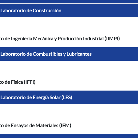
Laboratorio de Construcción
to de Ingeniería Mecánica y Producción Industrial (IIMPI)
Laboratorio de Combustibles y Lubricantes
to de Física (IFFI)
Laboratorio de Energía Solar (LES)
to de Ensayos de Materiales (IEM)