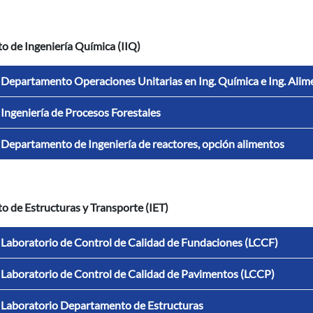
to de Ingeniería Química (IIQ)
Departamento Operaciones Unitarias en Ing. Química e Ing. Alim
Ingeniería de Procesos Forestales
Departamento de Ingeniería de reactores, opción alimentos
to de Estructuras y Transporte (IET)
Laboratorio de Control de Calidad de Fundaciones (LCCF)
Laboratorio de Control de Calidad de Pavimentos (LCCP)
Laboratorio Departamento de Estructuras