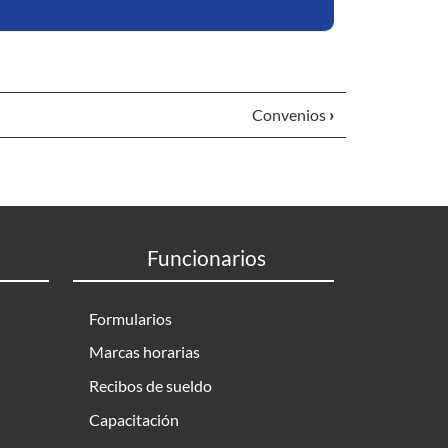
Convenios
›
Funcionarios
Formularios
Marcas horarias
Recibos de sueldo
Capacitación