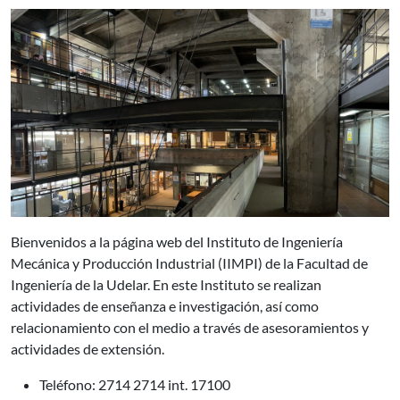
Bienvenidos a la página web del Instituto de Ingeniería
Mecánica y Producción Industrial (IIMPI) de la Facultad de
Ingeniería de la Udelar. En este Instituto se realizan
actividades de enseñanza e investigación, así como
relacionamiento con el medio a través de asesoramientos y
actividades de extensión.
Teléfono: 2714 2714 int. 17100