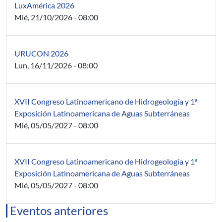
LuxAmérica 2026
Mié, 21/10/2026 - 08:00
URUCON 2026
Lun, 16/11/2026 - 08:00
XVII Congreso Latinoamericano de Hidrogeología y 1ª
Exposición Latinoamericana de Aguas Subterráneas
Mié, 05/05/2027 - 08:00
XVII Congreso Latinoamericano de Hidrogeología y 1ª
Exposición Latinoamericana de Aguas Subterráneas
Mié, 05/05/2027 - 08:00
Eventos anteriores