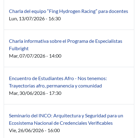
Charla del equipo “Fing Hydrogen Racing” para docentes
Lun, 13/07/2026 - 16:30
Charla informativa sobre el Programa de Especialistas
Fulbright
Mar, 07/07/2026 - 14:00
Encuentro de Estudiantes Afro - Nos tenemos:
Trayectorias afro, permanencia y comunidad
Mar, 30/06/2026 - 17:30
Seminario del INCO: Arquitectura y Seguridad para un
Ecosistema Nacional de Credenciales Verificables
Vie, 26/06/2026 - 16:00