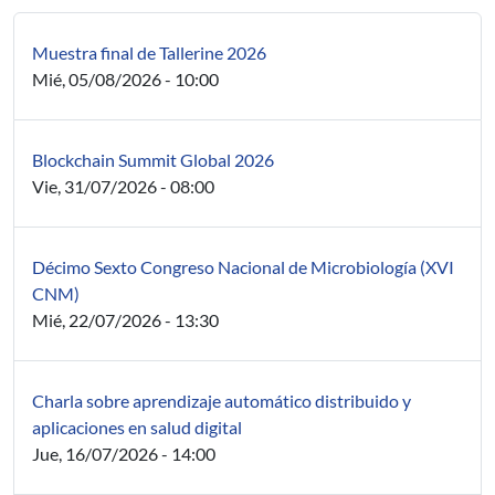
Muestra final de Tallerine 2026
Mié, 05/08/2026 - 10:00
Blockchain Summit Global 2026
Vie, 31/07/2026 - 08:00
Décimo Sexto Congreso Nacional de Microbiología (XVI
CNM)
Mié, 22/07/2026 - 13:30
Charla sobre aprendizaje automático distribuido y
aplicaciones en salud digital
Jue, 16/07/2026 - 14:00