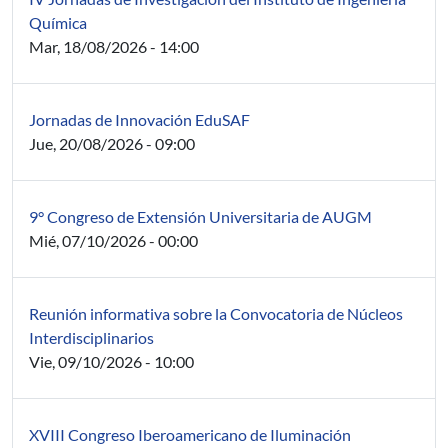
Química
Mar, 18/08/2026 - 14:00
Jornadas de Innovación EduSAF
Jue, 20/08/2026 - 09:00
9° Congreso de Extensión Universitaria de AUGM
Mié, 07/10/2026 - 00:00
Reunión informativa sobre la Convocatoria de Núcleos
Interdisciplinarios
Vie, 09/10/2026 - 10:00
XVIII Congreso Iberoamericano de Iluminación