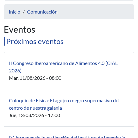
Inicio
Comunicación
Eventos
Próximos eventos
II Congreso Iberoamericano de Alimentos 4.0 (CIAL
2026)
Mar, 11/08/2026 - 08:00
Coloquio de Física: El agujero negro supermasivo del
centro de nuestra galaxia
Jue, 13/08/2026 - 17:00
IV Jornadas de Investigación del Instituto de Ingeniería