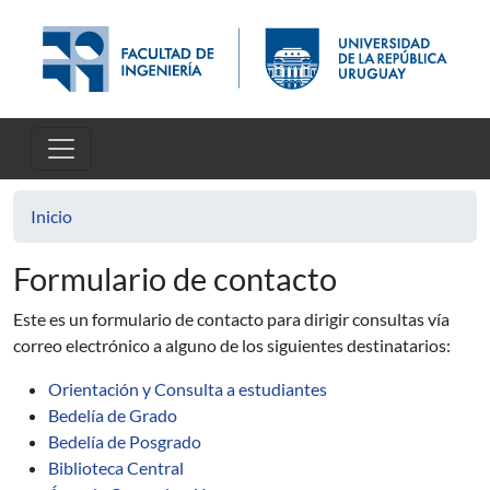
Pasar al contenido principal
Inicio
Formulario de contacto
Este es un formulario de contacto para dirigir consultas vía
correo electrónico a alguno de los siguientes destinatarios:
Orientación y Consulta a estudiantes
Bedelía de Grado
Bedelía de Posgrado
Biblioteca Central