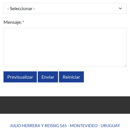
Mensaje:
JULIO HERRERA Y REISSIG 565 - MONTEVIDEO - URUGUAY