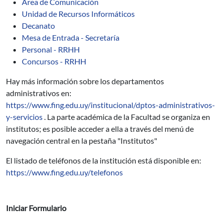
Área de Comunicación
Unidad de Recursos Informáticos
Decanato
Mesa de Entrada - Secretaría
Personal - RRHH
Concursos - RRHH
Hay más información sobre los departamentos
administrativos en:
https://www.fing.edu.uy/institucional/dptos-administrativos-
y-servicios
. La parte académica de la Facultad se organiza en
institutos; es posible acceder a ella a través del menú de
navegación central en la pestaña "Institutos"
El listado de teléfonos de la institución está disponible en:
https://www.fing.edu.uy/telefonos
Iniciar Formulario