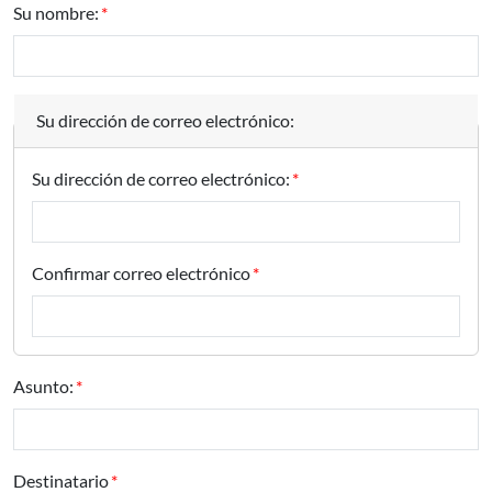
Su nombre:
Su dirección de correo electrónico:
Su dirección de correo electrónico:
Confirmar correo electrónico
Asunto:
Destinatario