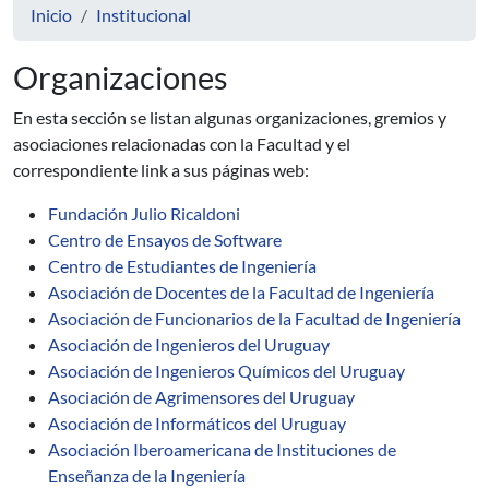
Inicio
Institucional
Organizaciones
En esta sección se listan algunas organizaciones, gremios y
asociaciones relacionadas con la Facultad y el
correspondiente link a sus páginas web:
Fundación Julio Ricaldoni
Centro de Ensayos de Software
Centro de Estudiantes de Ingeniería
Asociación de Docentes de la Facultad de Ingeniería
Asociación de Funcionarios de la Facultad de Ingeniería
Asociación de Ingenieros del Uruguay
Asociación de Ingenieros Químicos del Uruguay
Asociación de Agrimensores del Uruguay
Asociación de Informáticos del Uruguay
Asociación Iberoamericana de Instituciones de
Enseñanza de la Ingeniería