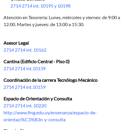
2714 2714 int. 10195 y 10198
Atención en Tesorería:
Lunes, miércoles y viernes: de 9:00 a
12:00. Martes y jueves: de 13:00 a 15:30.
Asesor Legal
2714 2714 int. 10162
Cantina (Edificio Central - Piso 0)
2714 2714 int.10139
Coordinación de la carrera Tecnólogo Mecánico
2714 2714 int.10159
Espacio de Orientación y Consulta
2714 2714 int. 10220
http://www.fing.edu.uy/ensenanza/espacio-de-
orientaci%C3%B3n-y-consulta