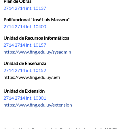
Plan de Obras
2714 2714 int. 10137
Polifuncional "José Luis Massera"
2714 2714 int. 10400
Unidad de Recursos Informáticos
2714 2714 int. 10157
https://www.fing.edu.uy/sysadmin
Unidad de Enseñanza
2714 2714 int. 10152
https://www.fing.edu.uy/uefi
Unidad de Extensión
2714 2714 int. 10301
https://www.fing.edu.uy/extension