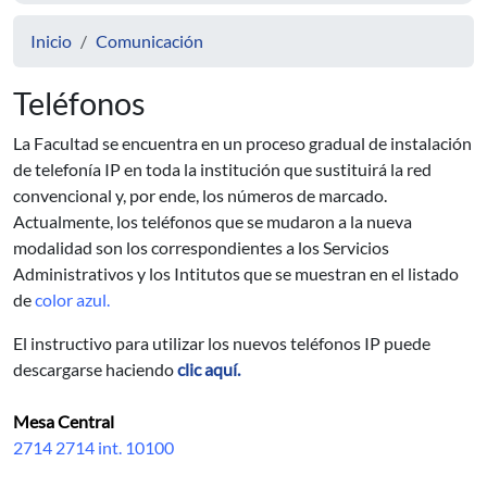
Inicio
Comunicación
Teléfonos
La Facultad se encuentra en un proceso gradual de instalación
de telefonía IP en toda la institución que sustituirá la red
convencional y, por ende, los números de marcado.
Actualmente, los teléfonos que se mudaron a la nueva
modalidad son los correspondientes a los Servicios
Administrativos y los Intitutos que se muestran en el listado
de
color azul.
El instructivo para utilizar los nuevos teléfonos IP puede
descargarse haciendo
clic aquí.
Mesa Central
2714 2714 int. 10100