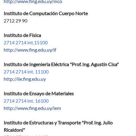
http://www.fing.edu.uy/inco
Instituto de Computación Cuerpo Norte
2712 29 90
Instituto de Física
2714 2714 int.15100
http://www.fing.edu.uy/if
Instituto de Ingeniería Eléctrica "Prof. Ing. Agustín Cisa"
2714 2714 int. 11100
http://iie.fing.edu.uy
Instituto de Ensayo de Materiales
2714 2714 int. 16100
http://www.fing.edu.uy/iem
Instituto de Estructuras y Transporte "Prof. Ing. Julio
Ricaldoni"