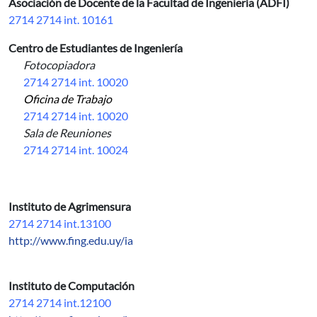
Asociación de Docente de la Facultad de Ingeniería (ADFI)
2714 2714 int. 10161
Centro de Estudiantes de Ingeniería
Fotocopiadora
2714 2714 int. 10020
Oficina de Trabajo
2714 2714 int. 10020
Sala de Reuniones
2714 2714 int. 10024
Instituto de Agrimensura
2714 2714 int.13100
http://www.fing.edu.uy/ia
Instituto de Computación
2714 2714 int.12100