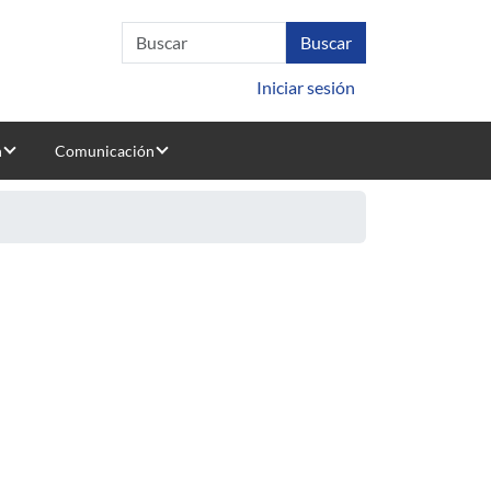
Iniciar sesión
n
Comunicación