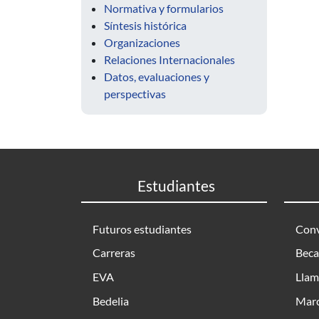
Normativa y formularios
Síntesis histórica
Organizaciones
Relaciones Internacionales
Datos, evaluaciones y
perspectivas
Estudiantes
Futuros estudiantes
Conv
Carreras
Beca
EVA
Llam
Bedelia
Marc