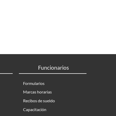
Funcionarios
Formularios
Marcas horarias
Recibos de sueldo
Capacitación