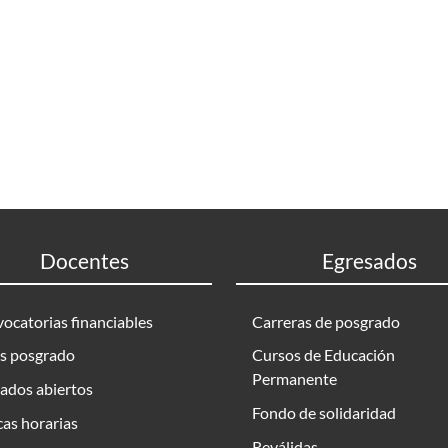
Docentes
Egresados
ocatorias financiables
Carreras de posgrado
s posgrado
Cursos de Educación
Permanente
ados abiertos
Fondo de solidaridad
as horarias
Reválidas