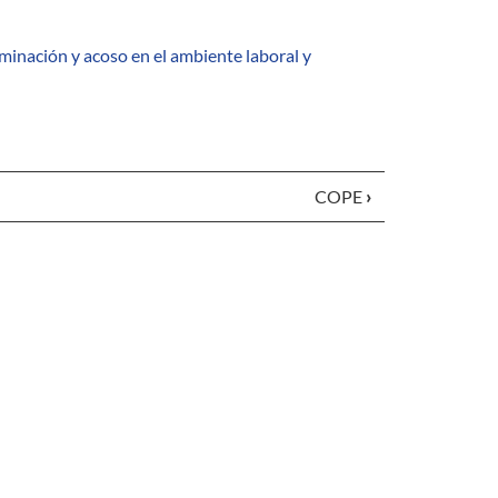
minación y acoso en el ambiente laboral y
COPE
›