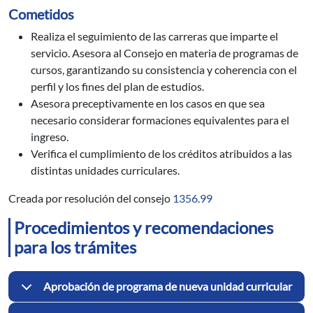
Cometidos
Realiza el seguimiento de las carreras que imparte el
servicio. Asesora al Consejo en materia de programas de
cursos, garantizando su consistencia y coherencia con el
perfil y los fines del plan de estudios.
Asesora preceptivamente en los casos en que sea
necesario considerar formaciones equivalentes para el
ingreso.
Verifica el cumplimiento de los créditos atribuidos a las
distintas unidades curriculares.
Creada por resolución del consejo
1356.99
Procedimientos y recomendaciones
para los trámites
Aprobación de programa de nueva unidad curricular