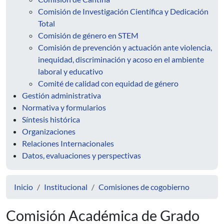
Comisión de Investigación Científica y Dedicación
Total
Comisión de género en STEM
Comisión de prevención y actuación ante violencia,
inequidad, discriminación y acoso en el ambiente
laboral y educativo
Comité de calidad con equidad de género
Gestión administrativa
Normativa y formularios
Síntesis histórica
Organizaciones
Relaciones Internacionales
Datos, evaluaciones y perspectivas
Inicio
Institucional
Comisiones de cogobierno
Comisión Académica de Grado