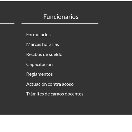
Funcionarios
Formularios
Marcas horarias
Recibos de sueldo
Capacitación
Reglamentos
Actuación contra acoso
Trámites de cargos docentes