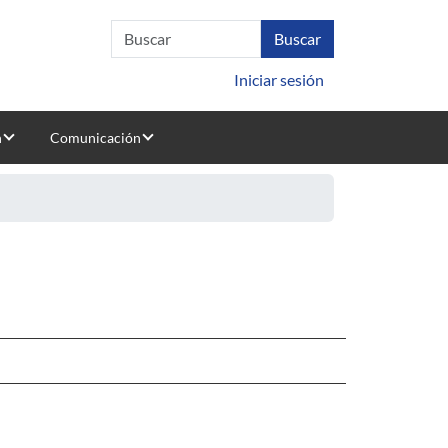
Iniciar sesión
n
Comunicación