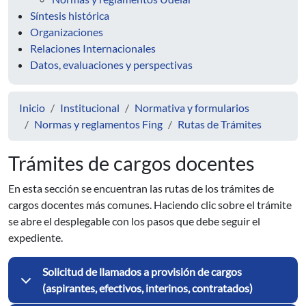
Síntesis histórica
Organizaciones
Relaciones Internacionales
Datos, evaluaciones y perspectivas
Inicio
Institucional
Normativa y formularios
Normas y reglamentos Fing
Rutas de Trámites
Trámites de cargos docentes
En esta sección se encuentran las rutas de los trámites de
cargos docentes más comunes. Haciendo clic sobre el trámite
se abre el desplegable con los pasos que debe seguir el
expediente.
Solicitud de llamados a provisión de cargos
(aspirantes, efectivos, interinos, contratados)