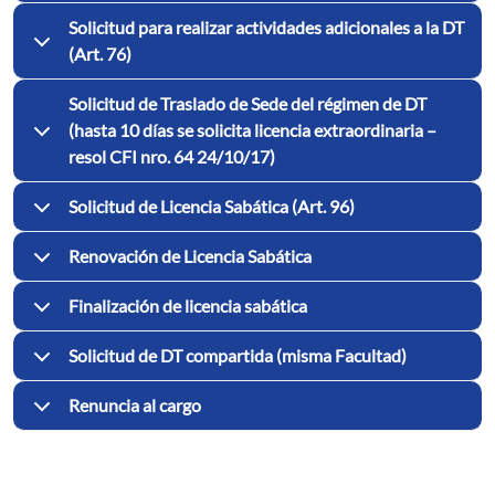
Solicitud para realizar actividades adicionales a la DT
(Art. 76)
Solicitud de Traslado de Sede del régimen de DT
(hasta 10 días se solicita licencia extraordinaria –
resol CFI nro. 64 24/10/17)
Solicitud de Licencia Sabática (Art. 96)
Renovación de Licencia Sabática
Finalización de licencia sabática
Solicitud de DT compartida (misma Facultad)
Renuncia al cargo