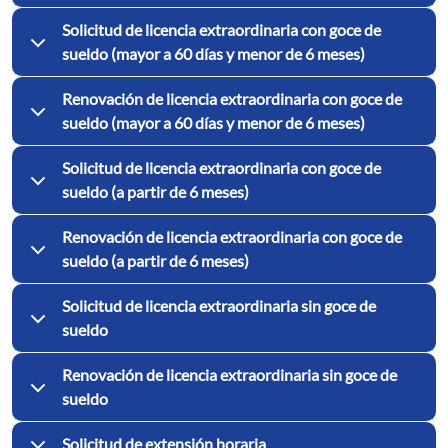
Solicitud de licencia extraordinaria con goce de
sueldo (mayor a 60 días y menor de 6 meses)
Renovación de licencia extraordinaria con goce de
sueldo (mayor a 60 días y menor de 6 meses)
Solicitud de licencia extraordinaria con goce de
sueldo (a partir de 6 meses)
Renovación de licencia extraordinaria con goce de
sueldo (a partir de 6 meses)
Solicitud de licencia extraordinaria sin goce de
sueldo
Renovación de licencia extraordinaria sin goce de
sueldo
Solicitud de extensión horaria