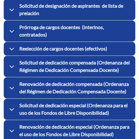
Solicitud de designación de aspirantes de lista de
prelación
Prórroga de cargos docentes (interinos,
contratados)
Reelección de cargos docentes (efectivos)
Solicitud de dedicación compensada (Ordenanza del
Régimen de Dedicación Compensada Docente)
Renovación de dedicación compensada (Ordenanza
del Régimen de Dedicación Compensada Docente)
Solicitud de dedicación especial (Ordenanza para el
uso de los Fondos de Libre Disponibilidad)
Renovación de dedicación especial (Ordenanza para
el uso de los Fondos de Libre Disponibilidad)