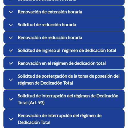
Renovación de extensión horaria
Solicitud de reducción horaria
Renovación de reducción horaria
Solicitud de ingreso al régimen de dedicación total
Renovación en el régimen de dedicación total
Solicitud de postergación de la toma de posesión del
régimen de Dedicación Total
Solicitud de interrupción del régimen de Dedicación
Total (Art. 93)
Renovación de interrupción del régimen de
Dedicación Total