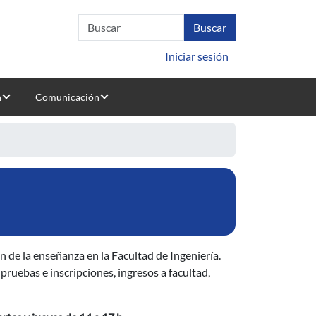
Iniciar sesión
n
Comunicación
 de la enseñanza en la Facultad de Ingeniería.
pruebas e inscripciones, ingresos a facultad,