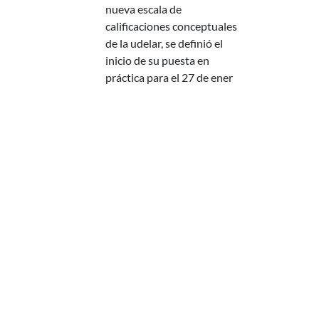
nueva escala de
calificaciones conceptuales
de la udelar, se definió el
inicio de su puesta en
práctica para el 27 de ener