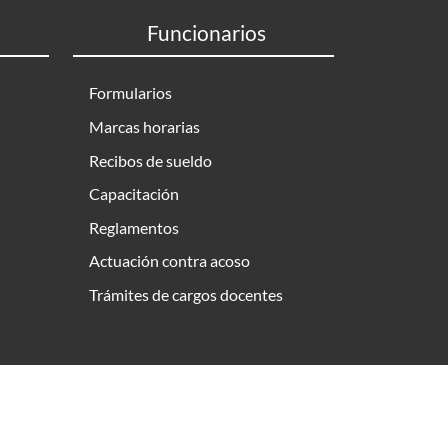
Funcionarios
Formularios
Marcas horarias
Recibos de sueldo
Capacitación
Reglamentos
Actuación contra acoso
Trámites de cargos docentes