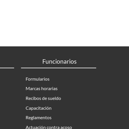
Funcionarios
Formularios
Marcas horarias
Recibos de sueldo
Capacitación
Reglamentos
Actuación contra acoso