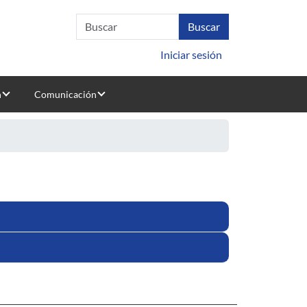
Iniciar sesión
n
Comunicación