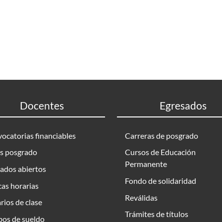
Docentes
Egresados
ocatorias financiables
Carreras de posgrado
s posgrado
Cursos de Educación
Permanente
ados abiertos
Fondo de solidaridad
as horarias
Reválidas
rios de clase
Trámites de títulos
bos de sueldo