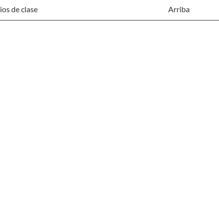
os de clase
Arriba