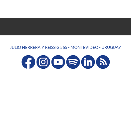
JULIO HERRERA Y REISSIG 565 - MONTEVIDEO - URUGUAY