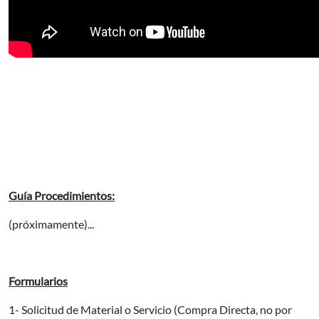
Guía Procedimientos:
(próximamente)...
Formularios
1- Solicitud de Material o Servicio (Compra Directa, no por