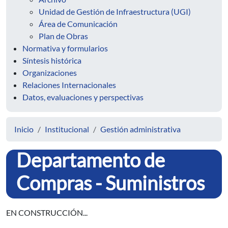
Unidad de Gestión de Infraestructura (UGI)
Área de Comunicación
Plan de Obras
Normativa y formularios
Síntesis histórica
Organizaciones
Relaciones Internacionales
Datos, evaluaciones y perspectivas
Inicio
Institucional
Gestión administrativa
Departamento de
Compras - Suministros
EN CONSTRUCCIÓN...