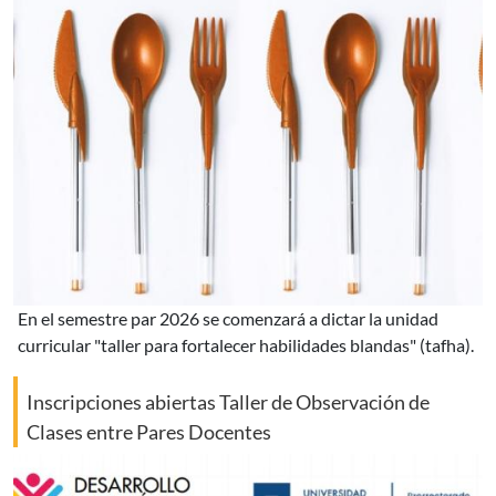
en el semestre par 2026 se comenzará a dictar la unidad
curricular "taller para fortalecer habilidades blandas" (tafha).
Inscripciones abiertas Taller de Observación de
Clases entre Pares Docentes