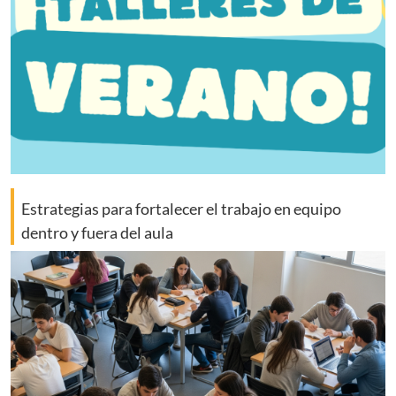
Estrategias para fortalecer el trabajo en equipo
dentro y fuera del aula