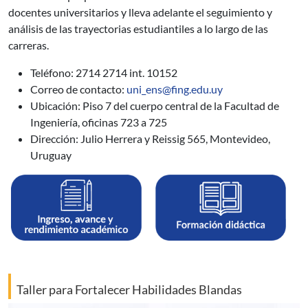
docentes universitarios y lleva adelante el seguimiento y
análisis de las trayectorias estudiantiles a lo largo de las
carreras.
Teléfono: 2714 2714 int. 10152
Correo de contacto:
uni_ens@fing.edu.uy
Ubicación: Piso 7 del cuerpo central de la Facultad de
Ingeniería, oficinas 723 a 725
Dirección: Julio Herrera y Reissig 565, Montevideo,
Uruguay
Taller para Fortalecer Habilidades Blandas