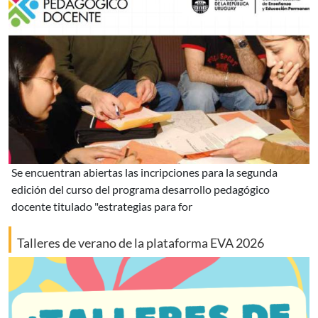
se encuentran abiertas las incripciones para la segunda
edición del curso del programa desarrollo pedagógico
docente titulado "estrategias para for
Talleres de verano de la plataforma EVA 2026