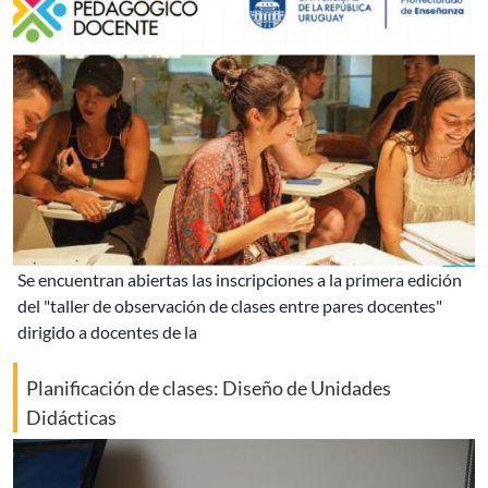
se encuentran abiertas las inscripciones a la primera edición
del "taller de observación de clases entre pares docentes"
dirigido a docentes de la
Planificación de clases: Diseño de Unidades
Didácticas