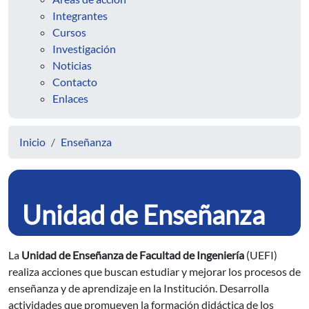
Integrantes
Cursos
Investigación
Noticias
Contacto
Enlaces
Inicio
Enseñanza
Unidad de Enseñanza
La
Unidad de Enseñanza de Facultad de Ingeniería
(UEFI)
realiza acciones que buscan estudiar y mejorar los procesos de
enseñanza y de aprendizaje en la Institución. Desarrolla
actividades que promueven la formación didáctica de los