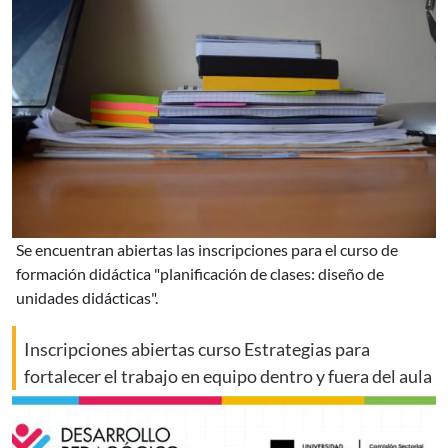
se encuentran abiertas las inscripciones para el curso de
formación didáctica "planificación de clases: diseño de
unidades didácticas".
Inscripciones abiertas curso Estrategias para
fortalecer el trabajo en equipo dentro y fuera del aula