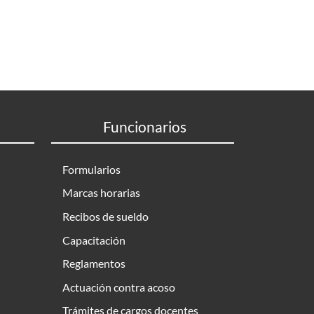
Funcionarios
Formularios
Marcas horarias
Recibos de sueldo
Capacitación
Reglamentos
Actuación contra acoso
Trámites de cargos docentes