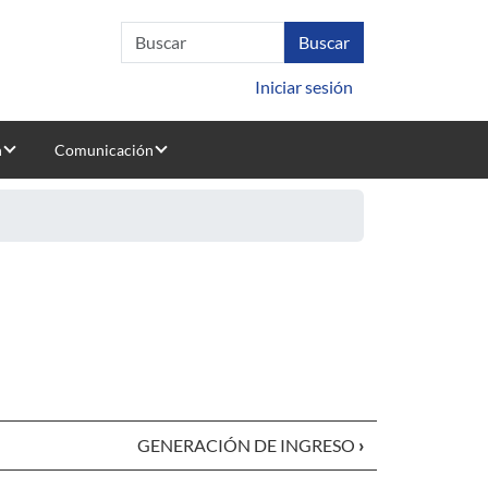
Iniciar sesión
n
Comunicación
GENERACIÓN DE INGRESO
›