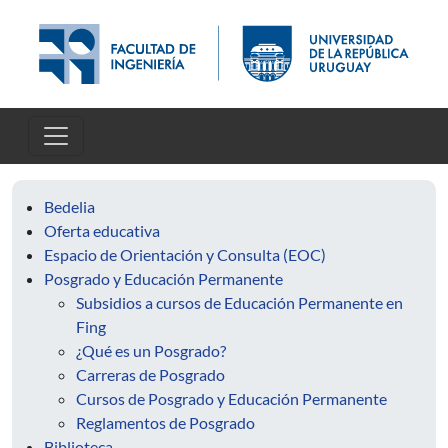
Pasar al contenido principal
Bedelia
Oferta educativa
Espacio de Orientación y Consulta (EOC)
Posgrado y Educación Permanente
Subsidios a cursos de Educación Permanente en
Fing
¿Qué es un Posgrado?
Carreras de Posgrado
Cursos de Posgrado y Educación Permanente
Reglamentos de Posgrado
Biblioteca