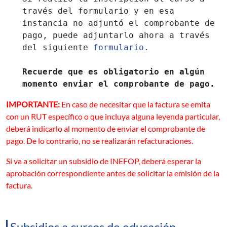
través del formulario y en esa
instancia no adjuntó el comprobante de
pago, puede adjuntarlo ahora a través
del siguiente
formulario
.
Recuerde que es obligatorio en algún
momento enviar el comprobante de pago.
IMPORTANTE:
En caso de necesitar que la factura se emita
con un RUT específico o que incluya alguna leyenda particular,
deberá indicarlo al momento de enviar el comprobante de
pago. De lo contrario, no se realizarán refacturaciones.
Si va a solicitar un subsidio de INEFOP, deberá esperar la
aprobación correspondiente antes de solicitar la emisión de la
factura.
Subsidios a cursos de educación