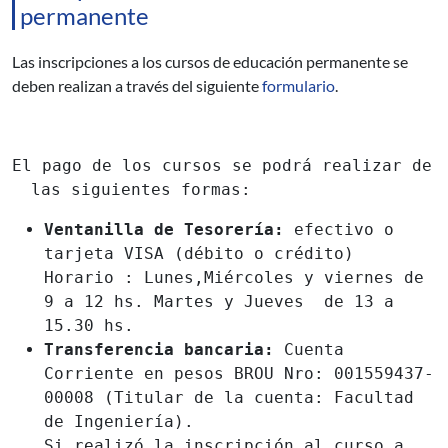
permanente
Las inscripciones a los cursos de educación permanente se
deben realizan a través del siguiente
formulario
.
El pago de los cursos se podrá realizar de
las siguientes formas:
Ventanilla de Tesorería:
efectivo o
tarjeta VISA (débito o crédito)
Horario : Lunes,Miércoles y viernes de
9 a 12 hs. Martes y Jueves de 13 a
15.30 hs.
Transferencia bancaria:
Cuenta
Corriente en pesos BROU Nro: 001559437-
00008 (Titular de la cuenta: Facultad
de Ingeniería).
Si realizó la inscripción al curso a