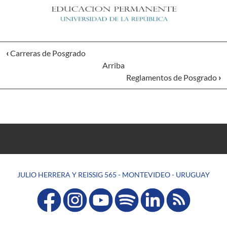
‹
Carreras de Posgrado
Arriba
Reglamentos de Posgrado
›
JULIO HERRERA Y REISSIG 565 - MONTEVIDEO - URUGUAY