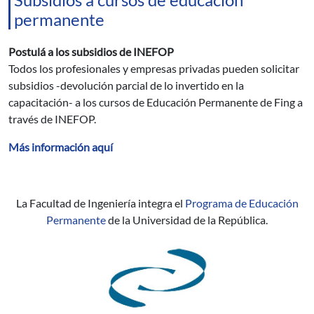
permanente
Postulá a los subsidios de INEFOP
Todos los profesionales y empresas privadas pueden solicitar
subsidios -devolución parcial de lo invertido en la
capacitación- a los cursos de Educación Permanente de Fing a
través de INEFOP.
Más información aquí
La Facultad de Ingeniería integra el
Programa de Educación
Permanente
de la Universidad de la República.