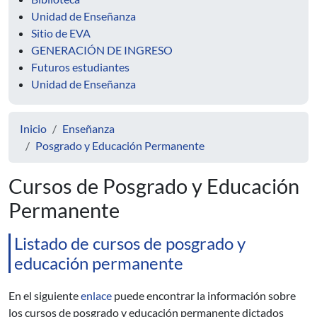
Unidad de Enseñanza
Sitio de EVA
GENERACIÓN DE INGRESO
Futuros estudiantes
Unidad de Enseñanza
Inicio
Enseñanza
Posgrado y Educación Permanente
Cursos de Posgrado y Educación
Permanente
Listado de cursos de posgrado y
educación permanente
En el siguiente
enlace
puede encontrar la información sobre
los cursos de posgrado y educación permanente dictados