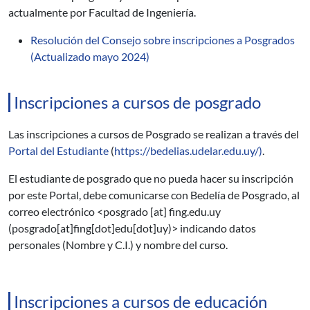
actualmente por Facultad de Ingeniería.
Resolución del Consejo sobre inscripciones a Posgrados
(Actualizado mayo 2024)
Inscripciones a cursos de posgrado
Las inscripciones a cursos de Posgrado se realizan a través del
Portal del Estudiante
(
https://bedelias.udelar.edu.uy/)
.
El estudiante de posgrado que no pueda hacer su inscripción
por este Portal, debe comunicarse con Bedelía de Posgrado, al
correo electrónico <
posgrado
[at]
fing.edu.uy
(posgrado[at]fing[dot]edu[dot]uy)
> indicando datos
personales (Nombre y C.I.) y nombre del curso.
Inscripciones a cursos de educación