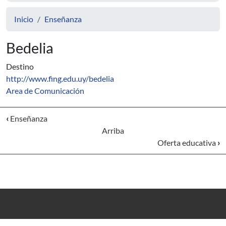
Inicio
Enseñanza
Bedelia
Destino
http://www.fing.edu.uy/bedelia
Area de Comunicación
‹
Enseñanza
Arriba
Oferta educativa
›