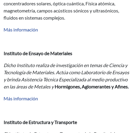
concentradores solares, óptica cuántica, Física atómica,
magnetometría, campos acústicos sónicos y ultrasónicos,
fluidos en sistemas complejos.
Más información
Instituto de Ensayo de Materiales
Dicho Instituto realiza de investigación en temas de Ciencia y
Tecnología de Materiales. Actúa como Laboratorio de Ensayos
y brinda Asistencia Técnica Especializada al medio productivo
en las áreas de Metales y
Hormigones, Aglomerantes y Afines.
Más información
Instituto de Estructura y Transporte