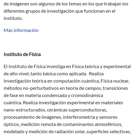
de imágenes son algunos de los temas en los que trabajan los
diferentes grupos de investigación que funcionan en el
instituto.
Más información
Instituto de Física
El Instituto de Física investiga en Física teórica y experimental
de alto nivel, tanto básica como aplicada. Realiza
investigación teórica en computación cuántica, Física nuclear,
métodos no-perturbativos en teoría de campos, transiciones
de fase en materia condensada y cromodinámica
cuántica. Realiza investigación experimental en materiales
nano-estructurados, cerámicas superconductoras,
procesamiento de imágenes, interferometría y sensores
ópticos, medición remota de contaminantes atmosféricos,
modelado y medición de radiación solar, superficies selectivas,