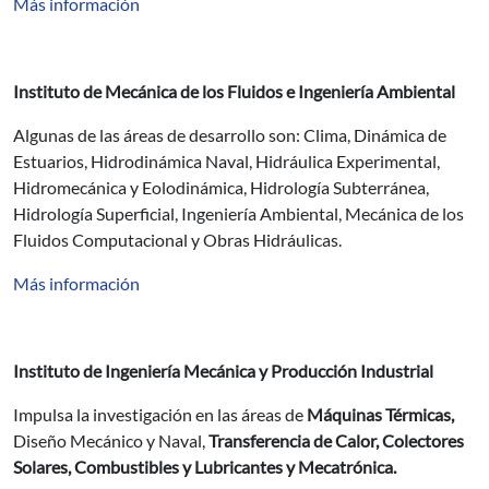
Más información
Instituto de Mecánica de los Fluidos e Ingeniería Ambiental
Algunas de las áreas de desarrollo son: Clima, Dinámica de
Estuarios, Hidrodinámica Naval, Hidráulica Experimental,
Hidromecánica y Eolodinámica, Hidrología Subterránea,
Hidrología Superficial, Ingeniería Ambiental, Mecánica de los
Fluidos Computacional y Obras Hidráulicas.
Más información
Instituto de Ingeniería Mecánica y Producción Industrial
Impulsa la investigación en las áreas de
Máquinas Térmicas,
Diseño Mecánico y Naval,
Transferencia de Calor, Colectores
Solares, Combustibles y Lubricantes y Mecatrónica.