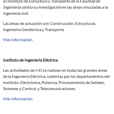
El Instituto de Estructura y Transporte de la Facultad de
Ingeniería centra su investigación
en las áreas vinculadas a la
ingeniería civil.
Las áreas de actuación son Construcción, Estructuras,
Ingeniería Geotécnica y Transporte
Más información
Instituto de Ingeniería Eléctrica
Las actividades de I+D se realizan en todas las grandes áreas
de la Ingeniería Eléctrica, cubiertas por los departamentos del
Instituto: Electrónica, Potencia, Procesamiento de Señales,
Sistemas y Control, y Telecomunicaciones.
Más información