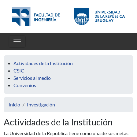
Pasar al contenido principal
Actividades de la Institución
CSIC
Servicios al medio
Convenios
Inicio
Investigación
Actividades de la Institución
La Universidad de la Republica tiene como una de sus metas