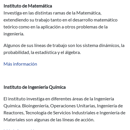
Instituto de Matemática
Investiga en las distintas ramas de la Matemática,
extendiendo su trabajo tanto en el desarrollo matemático
teórico como en la aplicación a otros problemas de la
ingeniería.
Algunos de sus líneas de trabajo son los sistema dinámicos, la
probabilidad, la estadística y el álgebra.
Más información
Instituto de Ingeniería Química
El instituto investiga en diferentes áreas de la Ingeniería
Química. Bioingeniería, Operaciones Unitarias, Ingeniería de
Reactores, Tecnología de Servicios Industriales e Ingeniería de
Materiales son algunas de las líneas de acción.