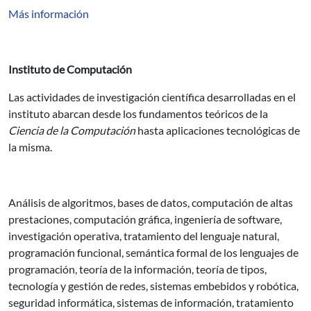
Más información
Instituto de Computación
Las actividades de investigación científica desarrolladas en el
instituto abarcan desde los fundamentos teóricos de la
Ciencia de la Computación
hasta aplicaciones tecnológicas de
la misma.
Análisis de algoritmos, bases de datos, computación de altas
prestaciones, computación gráfica, ingeniería de software,
investigación operativa, tratamiento del lenguaje natural,
programación funcional, semántica formal de los lenguajes de
programación, teoría de la información, teoría de tipos,
tecnología y gestión de redes, sistemas embebidos y robótica,
seguridad informática, sistemas de información, tratamiento