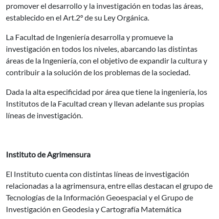
promover el desarrollo y la investigación en todas las áreas,
establecido en el Art.2º de su Ley Orgánica.
La Facultad de Ingeniería desarrolla y promueve la
investigación en todos los niveles, abarcando las distintas
áreas de la Ingeniería, con el objetivo de expandir la cultura y
contribuir a la solución de los problemas de la sociedad.
Dada la alta especificidad por área que tiene la ingeniería, los
Institutos de la Facultad crean y llevan adelante sus propias
líneas de investigación.
Instituto de Agrimensura
El Instituto cuenta con distintas líneas de investigación
relacionadas a la agrimensura, entre ellas destacan el grupo de
Tecnologías de la Información Geoespacial y el Grupo de
Investigación en Geodesia y Cartografía Matemática