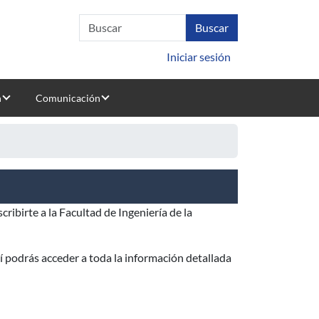
Iniciar sesión
n
Comunicación
ribirte a la Facultad de Ingeniería de la
uí podrás acceder a toda la información detallada