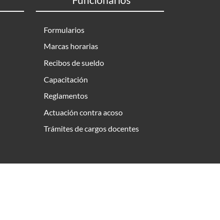
Formularios
Marcas horarias
Recibos de sueldo
Capacitación
Reglamentos
Actuación contra acoso
Trámites de cargos docentes