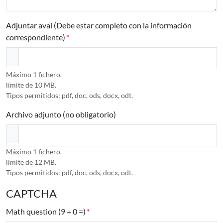
Adjuntar aval (Debe estar completo con la información
correspondiente)
Máximo 1 fichero.
límite de 10 MB.
Tipos permitidos: pdf, doc, ods, docx, odt.
Archivo adjunto (no obligatorio)
Máximo 1 fichero.
límite de 12 MB.
Tipos permitidos: pdf, doc, ods, docx, odt.
CAPTCHA
Math question (9 + 0 =)