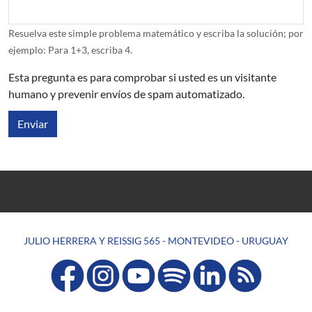
Resuelva este simple problema matemático y escriba la solución; por
ejemplo: Para 1+3, escriba 4.
Esta pregunta es para comprobar si usted es un visitante
humano y prevenir envíos de spam automatizado.
JULIO HERRERA Y REISSIG 565 - MONTEVIDEO - URUGUAY