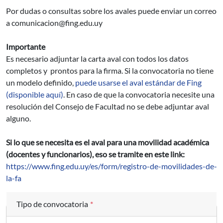
Por dudas o consultas sobre los avales puede enviar un correo
a comunicacion@fing.edu.uy
Importante
Es necesario adjuntar la carta aval con todos los datos
completos y prontos para la firma. Si la convocatoria no tiene
un modelo definido,
puede usarse el aval estándar de Fing
(disponible aquí)
. En caso de que la convocatoria necesite una
resolución del Consejo de Facultad no se debe adjuntar aval
alguno.
Si lo que se necesita es el aval para una movilidad académica
(docentes y funcionarios), eso se tramite en este link:
https://www.fing.edu.uy/es/form/registro-de-movilidades-de-
la-fa
Tipo de convocatoria
*