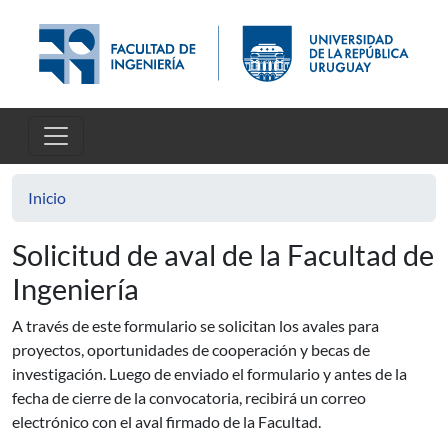
Pasar al contenido principal
Inicio
Solicitud de aval de la Facultad de
Ingeniería
A través de este formulario se solicitan los avales para
proyectos, oportunidades de cooperación y becas de
investigación. Luego de enviado el formulario y antes de la
fecha de cierre de la convocatoria, recibirá un correo
electrónico con el aval firmado de la Facultad.