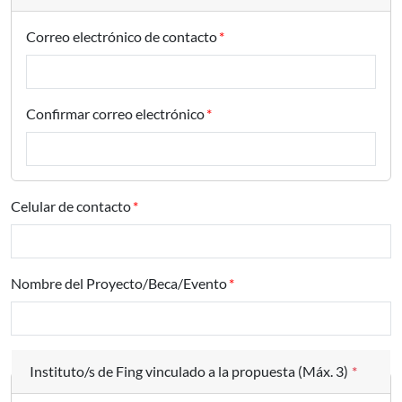
Correo electrónico de contacto
Confirmar correo electrónico
Celular de contacto
Nombre del Proyecto/Beca/Evento
Instituto/s de Fing vinculado a la propuesta (Máx. 3)
*