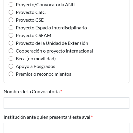
Proyecto/Convocatoria ANII
Proyecto CSIC
Proyecto CSE
Proyecto Espacio Interdisciplinario
Proyecto CSEAM
Proyecto de la Unidad de Extensión
Cooperación o proyecto internacional
Beca (no movilidad)
Apoyo a Posgrados
Premios o reconocimientos
Nombre de la Convocatoria
Institución ante quien presentará este aval