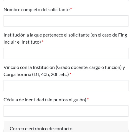
Nombre completo del solicitante
Institución a la que pertenece el solicitante (en el caso de Fing
incluir el Instituto)
Vínculo con la Institución (Grado docente, cargo o función) y
Carga horaria (DT, 40h, 20h, etc.)
Cédula de identidad (sin puntos ni guión)
Correo electrónico de contacto