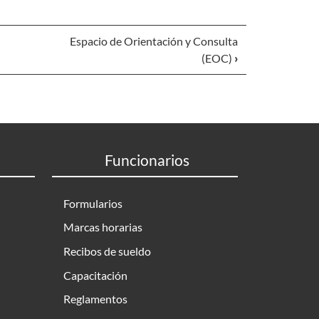
Espacio de Orientación y Consulta
(EOC)
›
Funcionarios
Formularios
Marcas horarias
Recibos de sueldo
Capacitación
Reglamentos