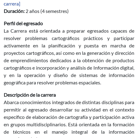
carrera]
Duración:
2 años (4 semestres)
Perfil del egresado
La Carrera está orientada a preparar egresados capaces de
resolver problemas cartográficos prácticos y participar
activamente en la planificación y puesta en marcha de
proyectos cartográficos, así como en la generación y dirección
de emprendimientos dedicados a la obtención de productos
cartográficos e incorporación y análisis de Información digital,
y en la operación y diseño de sistemas de información
geográfica para resolver problemas espaciales.
Descripción de la carrera
Abarca conocimientos integrados de distintas disciplinas para
permitir al egresado desarrollar su actividad en el contexto
específico de elaboración de cartografía y participación activa
en grupos multidisciplinarios. Está orientada en la formación
de técnicos en el manejo integral de la información