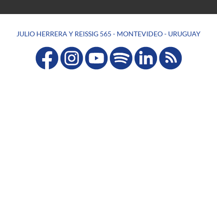
JULIO HERRERA Y REISSIG 565 - MONTEVIDEO - URUGUAY