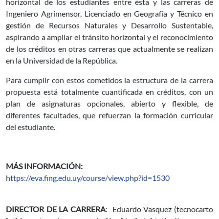
horizontal de los estudiantes entre ésta y las carreras de
Ingeniero Agrimensor, Licenciado en Geografía y Técnico en
gestión de Recursos Naturales y Desarrollo Sustentable,
aspirando a ampliar el tránsito horizontal y el reconocimiento
de los créditos en otras carreras que actualmente se realizan
en la Universidad de la República.
Para cumplir con estos cometidos la estructura de la carrera
propuesta está totalmente cuantificada en créditos, con un
plan de asignaturas opcionales, abierto y flexible, de
diferentes facultades, que refuerzan la formación curricular
del estudiante.
MÁS INFORMACIÓN:
https://eva.fing.edu.uy/course/view.php?id=1530
DIRECTOR DE LA CARRERA
: Eduardo Vasquez (
tecnocarto