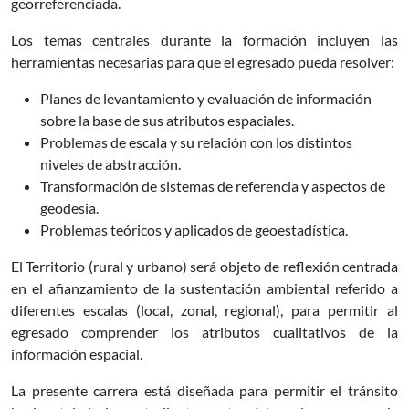
georreferenciada.
Los temas centrales durante la formación incluyen las
herramientas necesarias para que el egresado pueda resolver:
Planes de levantamiento y evaluación de información
sobre la base de sus atributos espaciales.
Problemas de escala y su relación con los distintos
niveles de abstracción.
Transformación de sistemas de referencia y aspectos de
geodesia.
Problemas teóricos y aplicados de geoestadística.
El Territorio (rural y urbano) será objeto de reflexión centrada
en el afianzamiento de la sustentación ambiental referido a
diferentes escalas (local, zonal, regional), para permitir al
egresado comprender los atributos cualitativos de la
información espacial.
La presente carrera está diseñada para permitir el tránsito