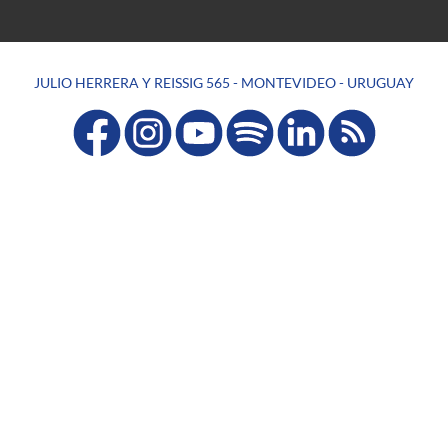
JULIO HERRERA Y REISSIG 565 - MONTEVIDEO - URUGUAY