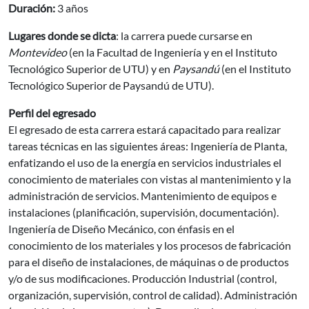
Duración:
3 años
Lugares donde se dicta
: la carrera puede cursarse en
Montevideo
(en la Facultad de Ingeniería y en el Instituto
Tecnológico Superior de UTU) y en
Paysandú
(en el Instituto
Tecnológico Superior de Paysandú de UTU).
Perfil del egresado
El egresado de esta carrera estará capacitado para realizar
tareas técnicas en las siguientes áreas: Ingeniería de Planta,
enfatizando el uso de la energía en servicios industriales el
conocimiento de materiales con vistas al mantenimiento y la
administración de servicios. Mantenimiento de equipos e
instalaciones (planificación, supervisión, documentación).
Ingeniería de Diseño Mecánico, con énfasis en el
conocimiento de los materiales y los procesos de fabricación
para el diseño de instalaciones, de máquinas o de productos
y/o de sus modificaciones. Producción Industrial (control,
organización, supervisión, control de calidad). Administración