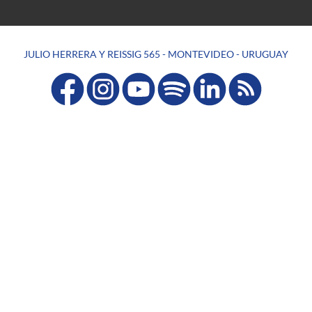
JULIO HERRERA Y REISSIG 565 - MONTEVIDEO - URUGUAY