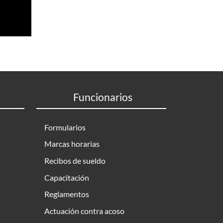
Funcionarios
Formularios
Marcas horarias
Recibos de sueldo
Capacitación
Reglamentos
Actuación contra acoso