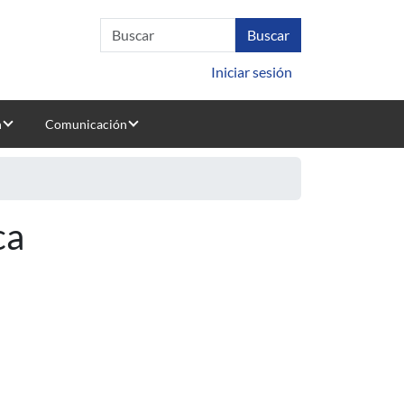
Iniciar sesión
n
Comunicación
ca