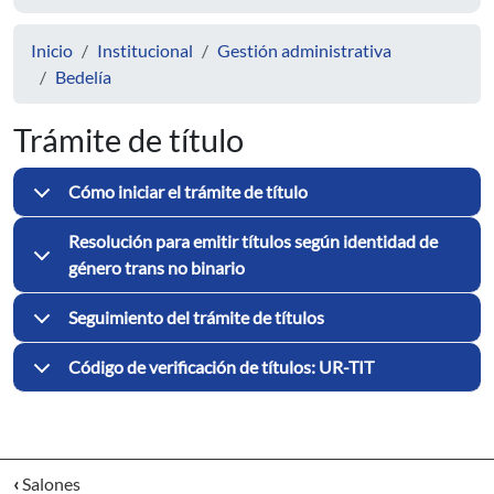
Inicio
Institucional
Gestión administrativa
Bedelía
Trámite de título
Cómo iniciar el trámite de título
Resolución para emitir títulos según identidad de
género trans no binario
Seguimiento del trámite de títulos
Código de verificación de títulos: UR-TIT
‹
Salones