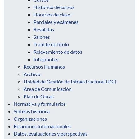
Histórico de cursos
Horarios de clase
Parciales y exámenes
Reválidas
Salones
Trámite de título
Relevamiento de datos
Integrantes
Recursos Humanos
Archivo
Unidad de Gestión de Infraestructura (UGI)
Área de Comunicación
Plan de Obras
Normativa y formularios
Síntesis histórica
Organizaciones
Relaciones Internacionales
Datos, evaluaciones y perspectivas