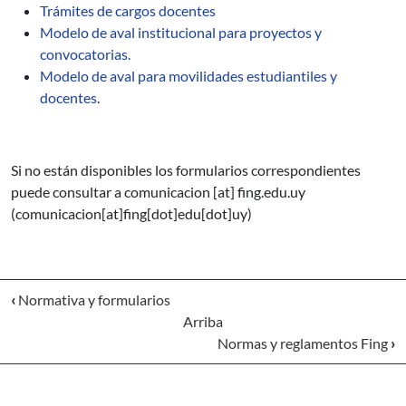
Trámites de cargos docentes
Modelo de aval institucional para proyectos y
convocatorias.
Modelo de aval para movilidades estudiantiles y
docentes
.
Si no están disponibles los formularios correspondientes
puede consultar a
comunicacion
[at]
fing.edu.uy
(comunicacion[at]fing[dot]edu[dot]uy)
‹
Normativa y formularios
Arriba
Normas y reglamentos Fing
›