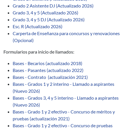
Grado 2 Asistente DJ (Actualizado 2026)
Grado 3, 4 y 5 (Actualizado 2026)
Grado 3, 4 y 5 DJ (Actualizado 2026)
Esc. R (Actualizado 2026)
Carperta de Enseñanza para concursos y renovaciones
(Opcional)
Formularios para inicio de llamados:
Bases - Becarios (actualizado 2018)
Bases - Pasantes (actualizado 2022)
Bases - Contrato (actualización 2021)
Bases - Grados 1 y 2 interino - Llamado a aspirantes
(Nuevo 2026)
Bases - Grados 3, 4 y 5 interino - Llamado a aspirantes
(Nuevo 2026)
Bases - Grado 1 y 2 efectivo - Concurso de méritos y
pruebas (actualización 2021)
Bases - Grado 1 y 2 efectivo - Concurso de pruebas